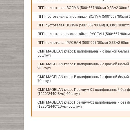
ПГП полнотелая ВОЛМА (500*667*80мм) 0,33м2 30шт/
ПГП пустотелая влагостойкая ВОЛМА (500*667*80мм) 
ПГП пустотелая ВОЛМА (500*667*80мм) 0,33м2 30шт/п
ПГП полнотелая влагостойкая РУСЕАН (500*667*80мм)
ПГП полнотелая РУСЕАН (500*667*80мм) 0,33м2 60шт
СМЛ MAGELAN класс В шлифованный с фаской белый 
56шт/уп
СМЛ MAGELAN класс В шлифованный с фаской белый 
90шт/уп
СМЛ MAGELAN класс В шлифованный с фаской белый 
70шт/уп
СМЛ MAGELAN класс Премиум-01 шлифованный без ф
(1220*2440*8мм) 60шт/уп
СМЛ MAGELAN класс Премиум-01 шлифованный без ф
(1220*2440*10мм) 50шт/уп